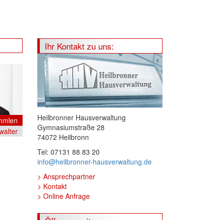
Ihr Kontakt zu uns:
Heilbronner Hausverwaltung
mmlen
Gymnasiumstraße 28
walter
74072 Heilbronn
Tel: 07131 88 83 20
info@heilbronner-hausverwaltung.de
Ansprechpartner
Kontakt
Online Anfrage