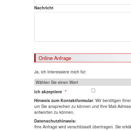
Nachricht
Online Anfrage
Ja, ich Interessiere mich für:
ich akzeptiere
Hinweis zum Kontaktformular
: Wir benötigen Ihr
um Sie ansprechen zu können und Ihre Mail-Adres
antworten zu können.
Datenschutzhinweis:
Ihre Anfrage wird verschlüsselt übertragen. Sie erkl