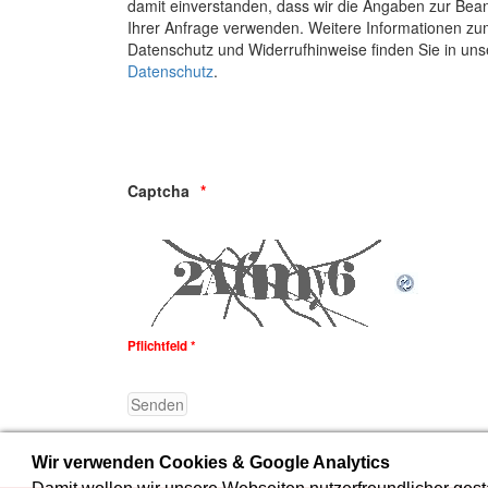
damit einverstanden, dass wir die Angaben zur Bea
Ihrer Anfrage verwenden. Weitere Informationen z
Datenschutz und Widerrufhinweise finden Sie in un
Datenschutz
.
Captcha
Pflichtfeld *
Wir verwenden Cookies & Google Analytics