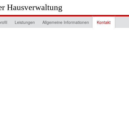
er Hausverwaltung
ofil
Leistungen
Allgemeine Informationen
Kontakt