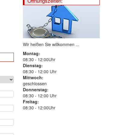
Öffnungszeiten:
Wir heißen Sie willkommen ...
Montag:
08:30 - 12:00Uhr
Dienstag:
08:30 - 12:00 Uhr
Mittwoch:
geschlossen
Donnerstag:
08:30 - 12:00 Uhr
Freitag:
08:30 - 12:00Uhr