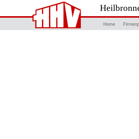
Heilbronn
Home
Firmenpr